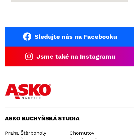
Sledujte nás na Facebooku
Jsme také na Instagramu
ASKO KUCHYŇSKÁ STUDIA
Praha Štěrboholy
Chomutov