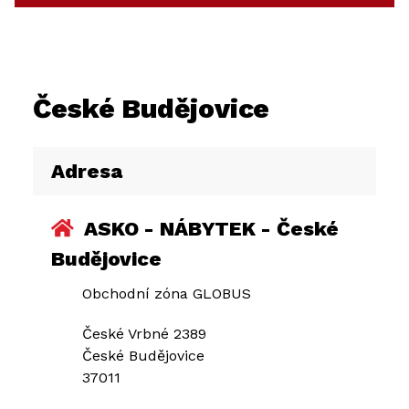
České Budějovice
Adresa
ASKO - NÁBYTEK - České
Budějovice
Obchodní zóna GLOBUS
České Vrbné 2389
České Budějovice
37011