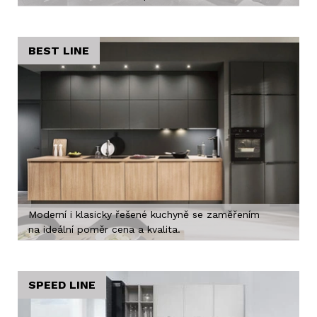
BEST LINE
Moderní i klasicky řešené kuchyně se zaměřením
na ideální poměr cena a kvalita.
SPEED LINE