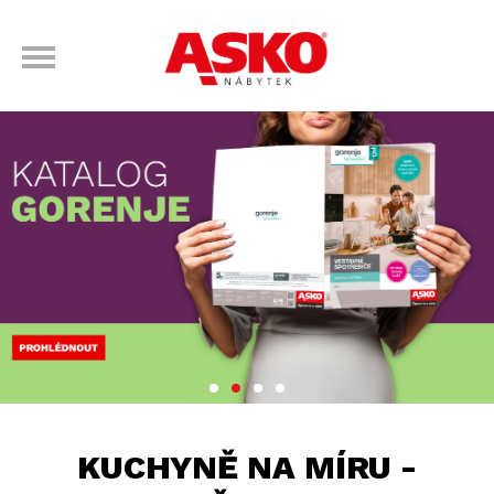
KUCHYNĚ NA MÍRU -