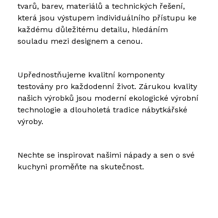
tvarů, barev, materiálů a technických řešení,
která jsou výstupem individuálního přístupu ke
každému důležitému detailu, hledáním
souladu mezi designem a cenou.
Upřednostňujeme kvalitní komponenty
testovány pro každodenní život. Zárukou kvality
našich výrobků jsou moderní ekologické výrobní
technologie a dlouholetá tradice nábytkářské
výroby.
Nechte se inspirovat našimi nápady a sen o své
kuchyni proměňte na skutečnost.