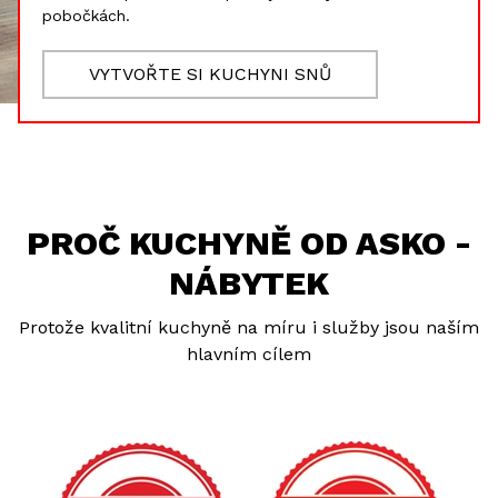
pobočkách.
VYTVOŘTE SI KUCHYNI SNŮ
PROČ KUCHYNĚ OD ASKO -
NÁBYTEK
Protože kvalitní kuchyně na míru i služby jsou naším
hlavním cílem