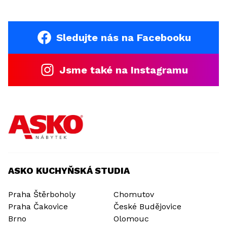
Sledujte nás na Facebooku
Jsme také na Instagramu
ASKO KUCHYŇSKÁ STUDIA
Praha Štěrboholy
Chomutov
Praha Čakovice
České Budějovice
Brno
Olomouc