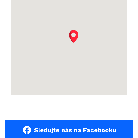
Sledujte nás na Facebooku