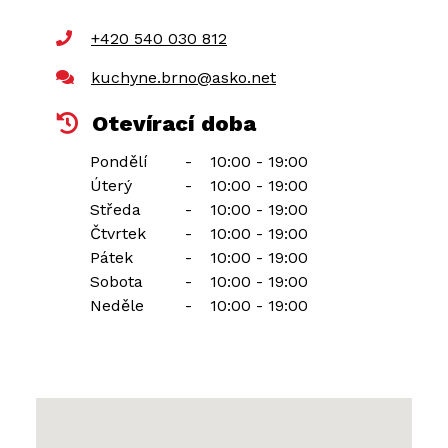
+420 540 030 812
kuchyne.brno@asko.net
Otevírací doba
Pondělí
-
10:00 - 19:00
Úterý
-
10:00 - 19:00
Středa
-
10:00 - 19:00
Čtvrtek
-
10:00 - 19:00
Pátek
-
10:00 - 19:00
Sobota
-
10:00 - 19:00
Neděle
-
10:00 - 19:00