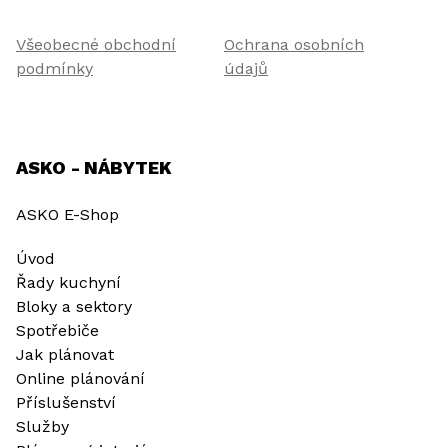
Všeobecné obchodní
Ochrana osobních
podmínky
údajů
ASKO - NÁBYTEK
ASKO E-Shop
Úvod
Řady kuchyní
Bloky a sektory
Spotřebiče
Jak plánovat
Online plánování
Příslušenství
Služby