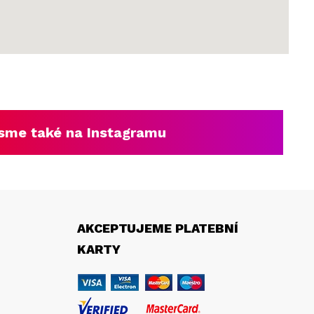
sme také na Instagramu
AKCEPTUJEME PLATEBNÍ
KARTY