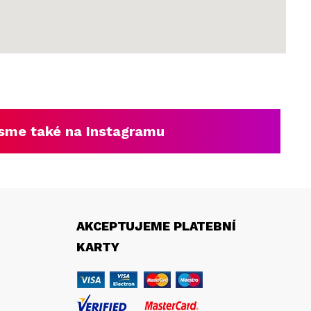
sme také na Instagramu
AKCEPTUJEME PLATEBNÍ
KARTY