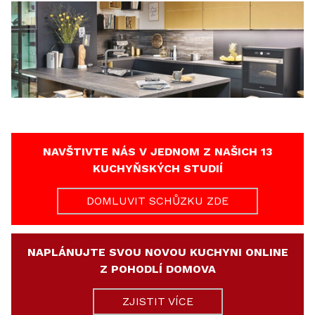
NAVŠTIVTE NÁS V JEDNOM Z NAŠICH 13
KUCHYŇSKÝCH STUDIÍ
DOMLUVIT SCHŮZKU ZDE
NAPLÁNUJTE SVOU NOVOU KUCHYNI ONLINE
Z POHODLÍ DOMOVA
ZJISTIT VÍCE