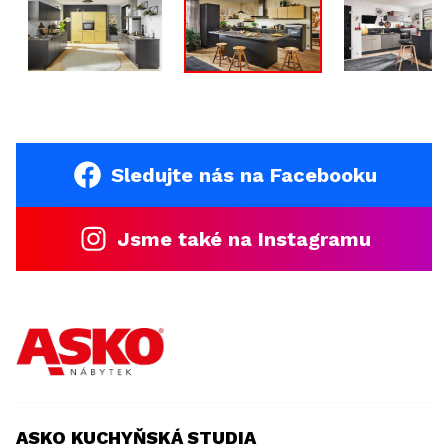
Sledujte nás na Facebooku
Jsme také na Instagramu
ASKO KUCHYŇSKÁ STUDIA