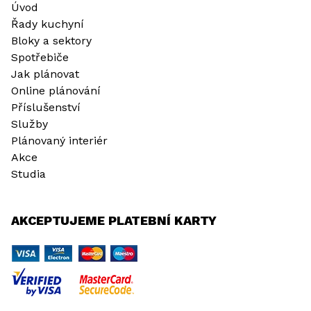
Úvod
Řady kuchyní
Bloky a sektory
Spotřebiče
Jak plánovat
Online plánování
Příslušenství
Služby
Plánovaný interiér
Akce
Studia
AKCEPTUJEME PLATEBNÍ KARTY