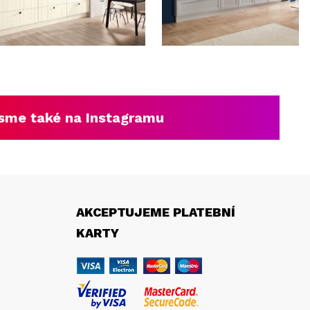
sme také na Instagramu
AKCEPTUJEME PLATEBNÍ
KARTY