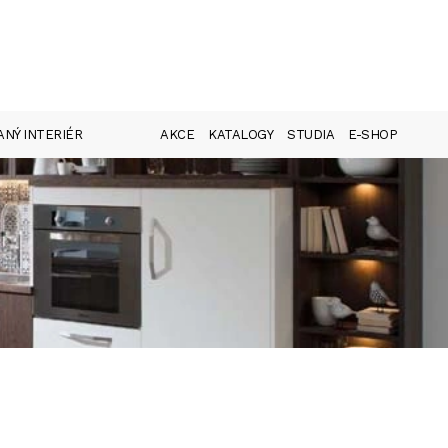
NÝ INTERIÉR
AKCE
KATALOGY
STUDIA
E-SHOP