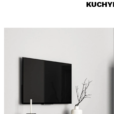
KUCHY