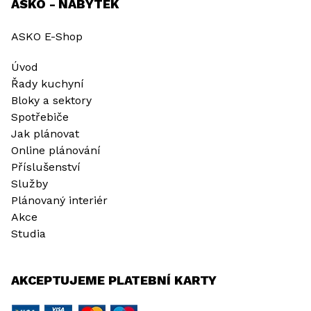
ASKO - NÁBYTEK
ASKO E-Shop
Úvod
Řady kuchyní
Bloky a sektory
Spotřebiče
Jak plánovat
Online plánování
Příslušenství
Služby
Plánovaný interiér
Akce
Studia
AKCEPTUJEME PLATEBNÍ KARTY