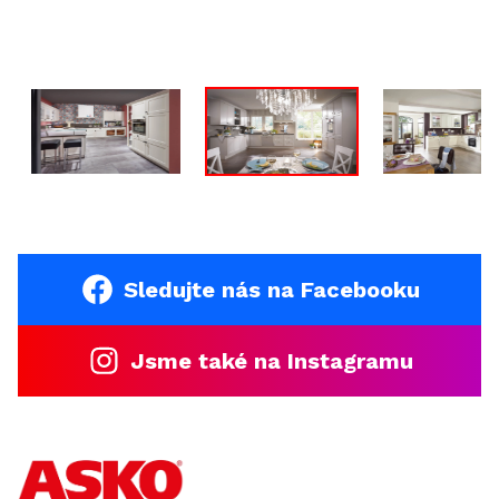
Sledujte nás na Facebooku
Jsme také na Instagramu