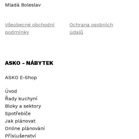
Mladá Boleslav
Všeobecné obchodní
Ochrana osobních
podmínky
údajů
ASKO - NÁBYTEK
ASKO E-Shop
Úvod
Řady kuchyní
Bloky a sektory
Spotřebiče
Jak plánovat
Online plánování
Příslušenství