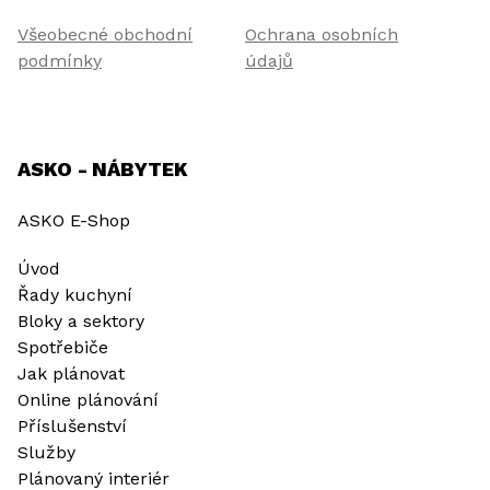
Všeobecné obchodní
Ochrana osobních
podmínky
údajů
ASKO - NÁBYTEK
ASKO E-Shop
Úvod
Řady kuchyní
Bloky a sektory
Spotřebiče
Jak plánovat
Online plánování
Příslušenství
Služby
Plánovaný interiér