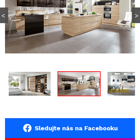
Sledujte nás na Facebooku