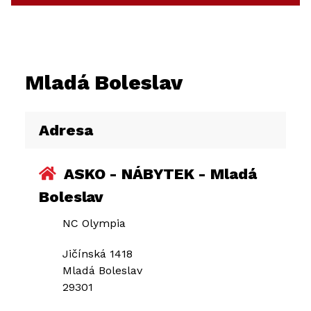
Mladá Boleslav
Adresa
ASKO - NÁBYTEK - Mladá
Boleslav
NC Olympia
Jičínská 1418
Mladá Boleslav
29301