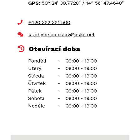
GPS:
50° 24' 30.7728"
/
14° 56' 47.4648"
+420 322 321 500
kuchyne.boleslav@asko.net
Otevírací doba
Pondělí
-
09:00 - 19:00
Úterý
-
09:00 - 19:00
Středa
-
09:00 - 19:00
Čtvrtek
-
09:00 - 19:00
Pátek
-
09:00 - 19:00
Sobota
-
09:00 - 19:00
Neděle
-
09:00 - 19:00