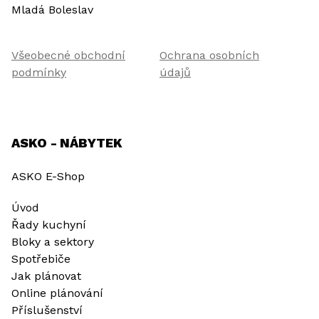
Mladá Boleslav
Všeobecné obchodní
Ochrana osobních
podmínky
údajů
ASKO - NÁBYTEK
ASKO E-Shop
Úvod
Řady kuchyní
Bloky a sektory
Spotřebiče
Jak plánovat
Online plánování
Příslušenství