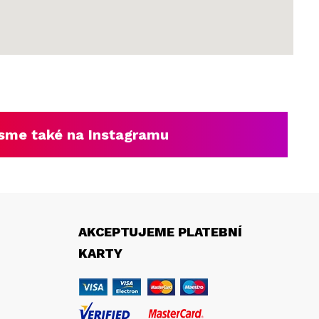
sme také na Instagramu
AKCEPTUJEME PLATEBNÍ
KARTY