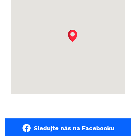
Sledujte nás na Facebooku