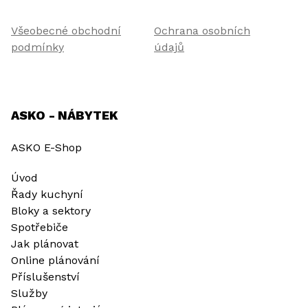
Všeobecné obchodní
Ochrana osobních
podmínky
údajů
ASKO - NÁBYTEK
ASKO E-Shop
Úvod
Řady kuchyní
Bloky a sektory
Spotřebiče
Jak plánovat
Online plánování
Příslušenství
Služby