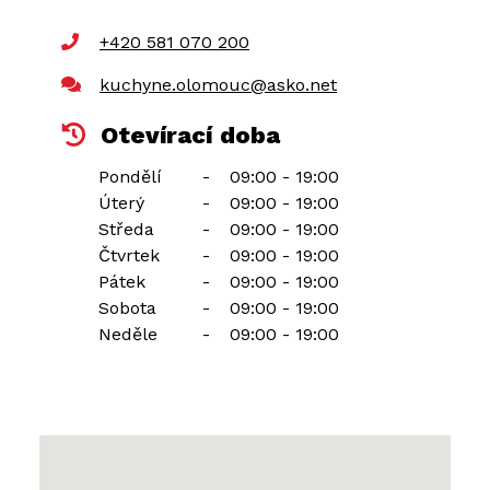
+420 581 070 200
kuchyne.olomouc@asko.net
Otevírací doba
Pondělí
-
09:00 - 19:00
Úterý
-
09:00 - 19:00
Středa
-
09:00 - 19:00
Čtvrtek
-
09:00 - 19:00
Pátek
-
09:00 - 19:00
Sobota
-
09:00 - 19:00
Neděle
-
09:00 - 19:00