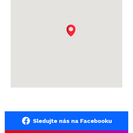
Sledujte nás na Facebooku