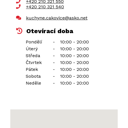
+420 210 321 550
+420 210 321 540
kuchyne.cakovice@asko.net
Otevírací doba
Pondělí
-
10:00 - 20:00
Úterý
-
10:00 - 20:00
Středa
-
10:00 - 20:00
Čtvrtek
-
10:00 - 20:00
Pátek
-
10:00 - 20:00
Sobota
-
10:00 - 20:00
Neděle
-
10:00 - 20:00