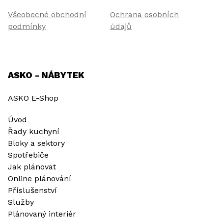
Všeobecné obchodní
Ochrana osobních
podmínky
údajů
ASKO - NÁBYTEK
ASKO E-Shop
Úvod
Řady kuchyní
Bloky a sektory
Spotřebiče
Jak plánovat
Online plánování
Příslušenství
Služby
Plánovaný interiér