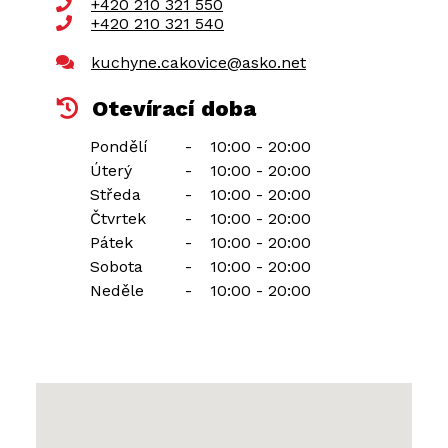
+420 210 321 550
+420 210 321 540
kuchyne.cakovice@asko.net
Otevírací doba
Pondělí
-
10:00 - 20:00
Úterý
-
10:00 - 20:00
Středa
-
10:00 - 20:00
Čtvrtek
-
10:00 - 20:00
Pátek
-
10:00 - 20:00
Sobota
-
10:00 - 20:00
Neděle
-
10:00 - 20:00