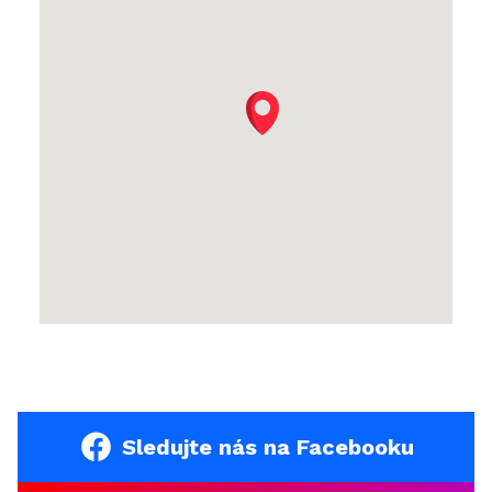
Sledujte nás na Facebooku