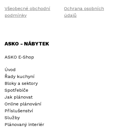
Všeobecné obchodní
Ochrana osobních
podmínky
údajů
ASKO - NÁBYTEK
ASKO E-Shop
Úvod
Řady kuchyní
Bloky a sektory
Spotřebiče
Jak plánovat
Online plánování
Příslušenství
Služby
Plánovaný interiér