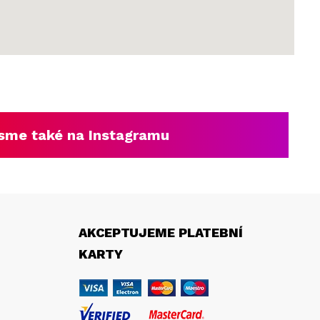
sme také na Instagramu
AKCEPTUJEME PLATEBNÍ
KARTY