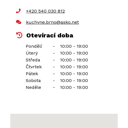
+420 540 030 812
kuchyne.brno@asko.net
Otevírací doba
Pondělí
-
10:00 - 19:00
Úterý
-
10:00 - 19:00
Středa
-
10:00 - 19:00
Čtvrtek
-
10:00 - 19:00
Pátek
-
10:00 - 19:00
Sobota
-
10:00 - 19:00
Neděle
-
10:00 - 19:00