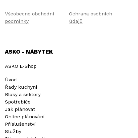
Všeobecné obchodní
Ochrana osobních
podmínky
údajů
ASKO - NÁBYTEK
ASKO E-Shop
Úvod
Řady kuchyní
Bloky a sektory
Spotřebiče
Jak plánovat
Online plánování
Příslušenství
Služby