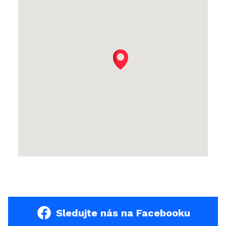
Sledujte nás na Facebooku