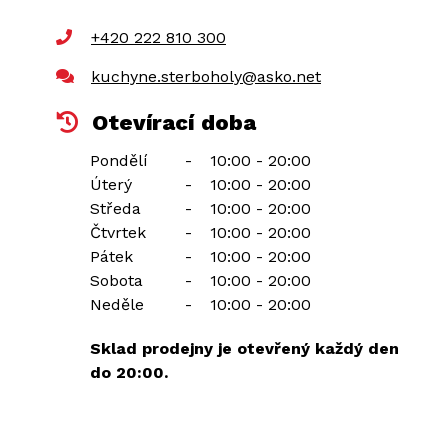
+420 222 810 300
kuchyne.sterboholy@asko.net
Otevírací doba
Pondělí
-
10:00 - 20:00
Úterý
-
10:00 - 20:00
Středa
-
10:00 - 20:00
Čtvrtek
-
10:00 - 20:00
Pátek
-
10:00 - 20:00
Sobota
-
10:00 - 20:00
Neděle
-
10:00 - 20:00
Sklad prodejny je otevřený každý den
do 20:00.