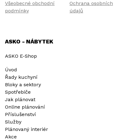
Všeobecné obchodní
Ochrana osobních
podmínky
údajů
ASKO - NÁBYTEK
ASKO E-Shop
Úvod
Řady kuchyní
Bloky a sektory
Spotřebiče
Jak plánovat
Online plánování
Příslušenství
Služby
Plánovaný interiér
Akce