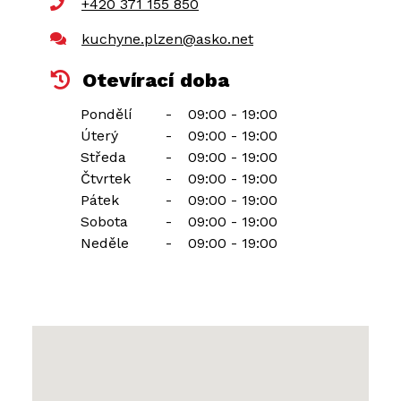
+420 371 155 850
kuchyne.plzen@asko.net
Otevírací doba
Pondělí
-
09:00 - 19:00
Úterý
-
09:00 - 19:00
Středa
-
09:00 - 19:00
Čtvrtek
-
09:00 - 19:00
Pátek
-
09:00 - 19:00
Sobota
-
09:00 - 19:00
Neděle
-
09:00 - 19:00