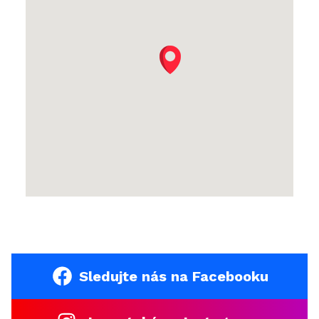
Sledujte nás na Facebooku