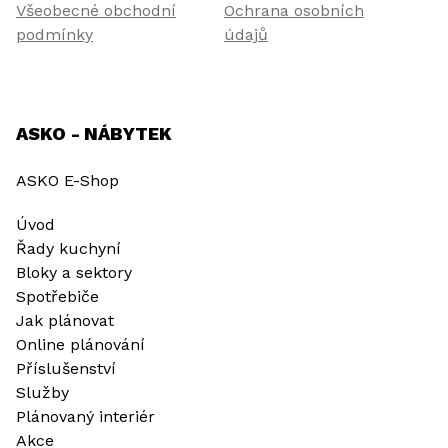
Všeobecné obchodní
Ochrana osobních
podmínky
údajů
ASKO - NÁBYTEK
ASKO E-Shop
Úvod
Řady kuchyní
Bloky a sektory
Spotřebiče
Jak plánovat
Online plánování
Příslušenství
Služby
Plánovaný interiér
Akce