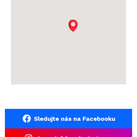
Sledujte nás na Facebooku