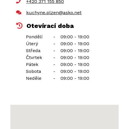
+420 371 155 850
kuchyne.plzen@asko.net
Otevírací doba
Pondělí
-
09:00 - 19:00
Úterý
-
09:00 - 19:00
Středa
-
09:00 - 19:00
Čtvrtek
-
09:00 - 19:00
Pátek
-
09:00 - 19:00
Sobota
-
09:00 - 19:00
Neděle
-
09:00 - 19:00