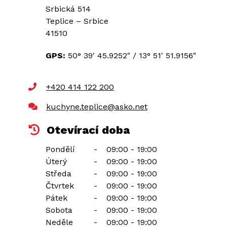
Srbická 514
Teplice – Srbice
41510
GPS:
50° 39' 45.9252"
/
13° 51' 51.9156"
+420 414 122 200
kuchyne.teplice@asko.net
Otevírací doba
Pondělí
-
09:00 - 19:00
Úterý
-
09:00 - 19:00
Středa
-
09:00 - 19:00
Čtvrtek
-
09:00 - 19:00
Pátek
-
09:00 - 19:00
Sobota
-
09:00 - 19:00
Neděle
-
09:00 - 19:00