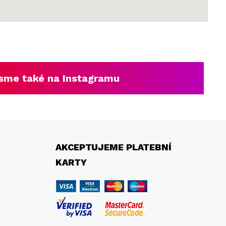
sme také na Instagramu
AKCEPTUJEME PLATEBNÍ
KARTY