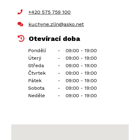
+420 575 759 100
kuchyne.zlin@asko.net
Otevírací doba
Pondělí
-
09:00 - 19:00
Úterý
-
09:00 - 19:00
Středa
-
09:00 - 19:00
Čtvrtek
-
09:00 - 19:00
Pátek
-
09:00 - 19:00
Sobota
-
09:00 - 19:00
Neděle
-
09:00 - 19:00