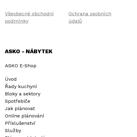
Všeobecné obchodní
Ochrana osobních
podmínky
údajů
ASKO - NÁBYTEK
ASKO E-Shop
Úvod
Řady kuchyní
Bloky a sektory
Spotřebiče
Jak plánovat
Online plánování
Příslušenství
Služby