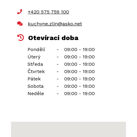
+420 575 759 100
kuchyne.zlin@asko.net
Otevírací doba
Pondělí
-
09:00 - 19:00
Úterý
-
09:00 - 19:00
Středa
-
09:00 - 19:00
Čtvrtek
-
09:00 - 19:00
Pátek
-
09:00 - 19:00
Sobota
-
09:00 - 19:00
Neděle
-
09:00 - 19:00