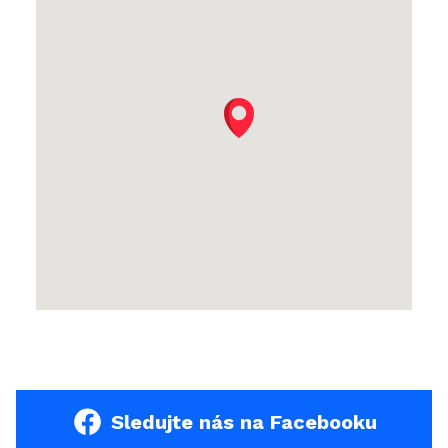
Sledujte nás na Facebooku