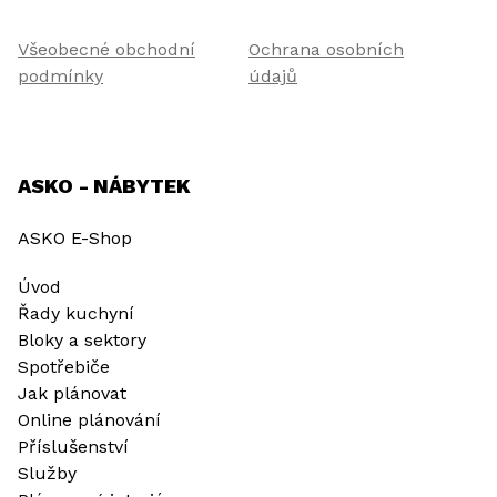
Všeobecné obchodní
Ochrana osobních
podmínky
údajů
ASKO - NÁBYTEK
ASKO E-Shop
Úvod
Řady kuchyní
Bloky a sektory
Spotřebiče
Jak plánovat
Online plánování
Příslušenství
Služby