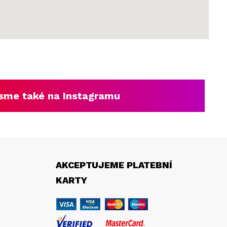
sme také na Instagramu
AKCEPTUJEME PLATEBNÍ
KARTY