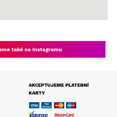
sme také na Instagramu
AKCEPTUJEME PLATEBNÍ
KARTY