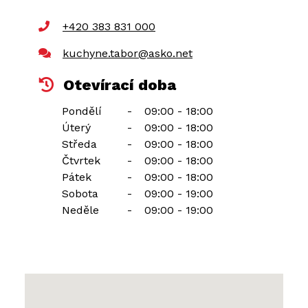
+420 383 831 000
kuchyne.tabor@asko.net
Otevírací doba
Pondělí
-
09:00 - 18:00
Úterý
-
09:00 - 18:00
Středa
-
09:00 - 18:00
Čtvrtek
-
09:00 - 18:00
Pátek
-
09:00 - 18:00
Sobota
-
09:00 - 19:00
Neděle
-
09:00 - 19:00