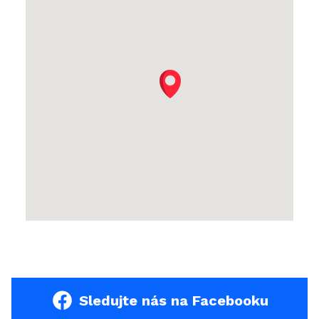
Sledujte nás na Facebooku