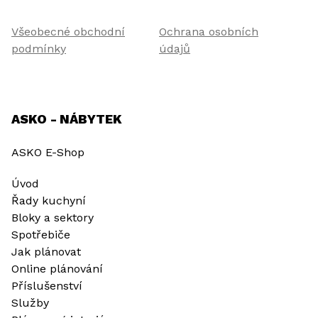
Všeobecné obchodní
Ochrana osobních
podmínky
údajů
ASKO - NÁBYTEK
ASKO E-Shop
Úvod
Řady kuchyní
Bloky a sektory
Spotřebiče
Jak plánovat
Online plánování
Příslušenství
Služby