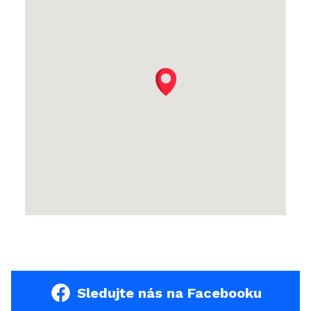
Sledujte nás na Facebooku