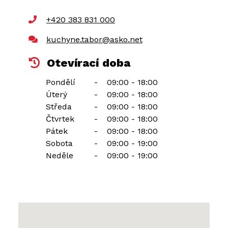
+420 383 831 000
kuchyne.tabor@asko.net
Otevírací doba
Pondělí
-
09:00 - 18:00
Úterý
-
09:00 - 18:00
Středa
-
09:00 - 18:00
Čtvrtek
-
09:00 - 18:00
Pátek
-
09:00 - 18:00
Sobota
-
09:00 - 19:00
Neděle
-
09:00 - 19:00