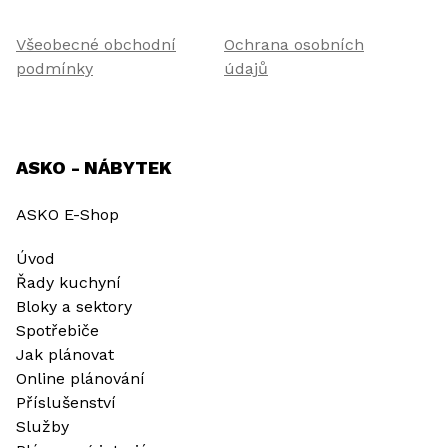
Všeobecné obchodní
Ochrana osobních
podmínky
údajů
ASKO - NÁBYTEK
ASKO E-Shop
Úvod
Řady kuchyní
Bloky a sektory
Spotřebiče
Jak plánovat
Online plánování
Příslušenství
Služby