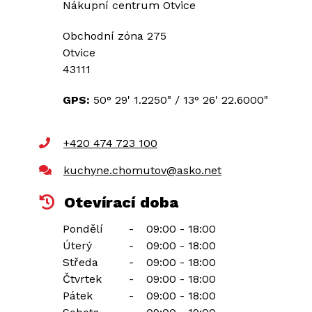
Nákupní centrum Otvice
Obchodní zóna 275
Otvice
43111
GPS:
50° 29' 1.2250"
/
13° 26' 22.6000"
+420 474 723 100
kuchyne.chomutov@asko.net
Otevírací doba
Pondělí
-
09:00 - 18:00
Úterý
-
09:00 - 18:00
Středa
-
09:00 - 18:00
Čtvrtek
-
09:00 - 18:00
Pátek
-
09:00 - 18:00