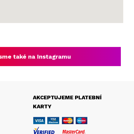
sme také na Instagramu
AKCEPTUJEME PLATEBNÍ
KARTY