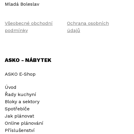
Mladá Boleslav
Všeobecné obchodní
Ochrana osobních
podmínky
údajů
ASKO - NÁBYTEK
ASKO E-Shop
Úvod
Řady kuchyní
Bloky a sektory
Spotřebiče
Jak plánovat
Online plánování
Příslušenství