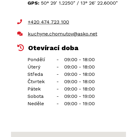
GPS:
50° 29' 1.2250"
/
13° 26' 22.6000"
+420 474 723 100
kuchyne.chomutov@asko.net
Otevírací doba
Pondělí
-
09:00 - 18:00
Úterý
-
09:00 - 18:00
Středa
-
09:00 - 18:00
Čtvrtek
-
09:00 - 18:00
Pátek
-
09:00 - 18:00
Sobota
-
09:00 - 19:00
Neděle
-
09:00 - 19:00